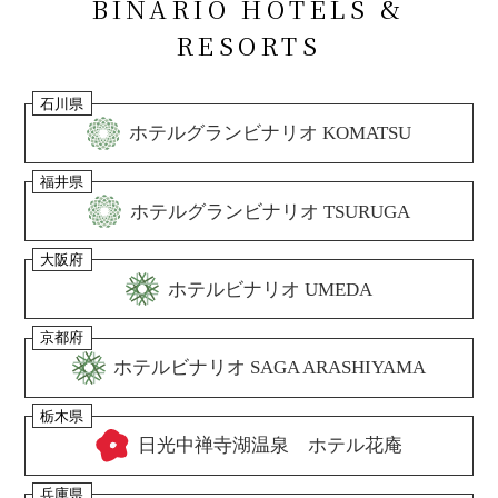
BINARIO HOTELS &
RESORTS
石川県
ホテルグランビナリオ KOMATSU
福井県
ホテルグランビナリオ TSURUGA
大阪府
ホテルビナリオ UMEDA
京都府
ホテルビナリオ SAGA ARASHIYAMA
栃木県
日光中禅寺湖温泉 ホテル花庵
兵庫県