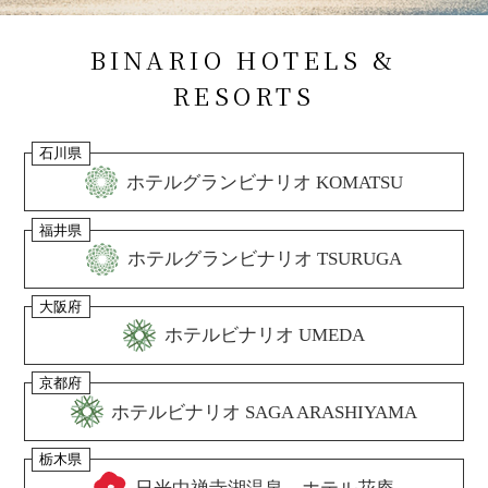
BINARIO HOTELS &
RESORTS
石川県
ホテルグランビナリオ KOMATSU
福井県
ホテルグランビナリオ TSURUGA
大阪府
ホテルビナリオ UMEDA
京都府
ホテルビナリオ SAGA ARASHIYAMA
栃木県