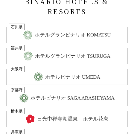
BINARIO HOTELS &
RESORTS
石川県
ホテルグランビナリオ KOMATSU
福井県
ホテルグランビナリオ TSURUGA
大阪府
ホテルビナリオ UMEDA
京都府
ホテルビナリオ SAGA ARASHIYAMA
栃木県
日光中禅寺湖温泉 ホテル花庵
兵庫県