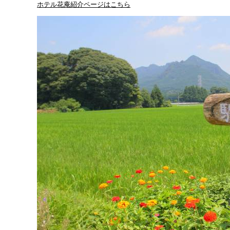
ホテル花庵紹介ページはこちら