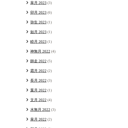
皐月 2023
(3)
卯月 2023
(6)
弥生 2023
(1)
如月 2023
(1)
睦月 2023
(1)
神無月 2022
(4)
師走 2022
(5)
霜月 2022
(2)
長月 2022
(3)
葉月 2022
(1)
文月 2022
(4)
水無月 2022
(3)
皐月 2022
(2)