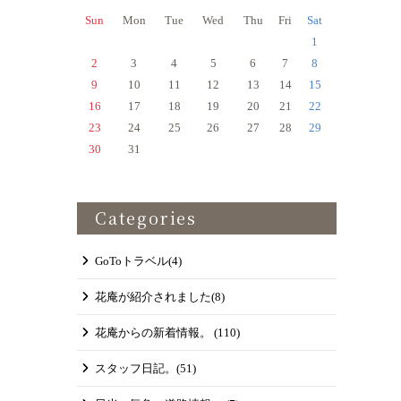
Sun
Mon
Tue
Wed
Thu
Fri
Sat
1
2
3
4
5
6
7
8
9
10
11
12
13
14
15
16
17
18
19
20
21
22
23
24
25
26
27
28
29
30
31
Categories
GoToトラベル
(4)
花庵が紹介されました
(8)
花庵からの新着情報。
(110)
スタッフ日記。
(51)