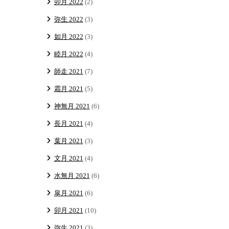
卯月 2022
(2)
弥生 2022
(3)
如月 2022
(3)
睦月 2022
(4)
師走 2021
(7)
霜月 2021
(5)
神無月 2021
(6)
長月 2021
(4)
葉月 2021
(3)
文月 2021
(4)
水無月 2021
(6)
皐月 2021
(6)
卯月 2021
(10)
弥生 2021
(3)