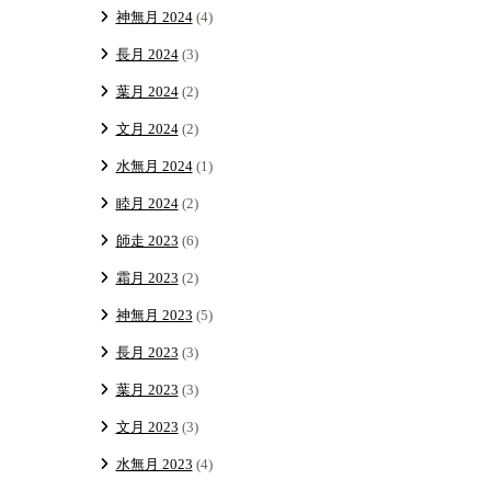
神無月 2024
(4)
長月 2024
(3)
葉月 2024
(2)
文月 2024
(2)
水無月 2024
(1)
睦月 2024
(2)
師走 2023
(6)
霜月 2023
(2)
神無月 2023
(5)
長月 2023
(3)
葉月 2023
(3)
文月 2023
(3)
水無月 2023
(4)