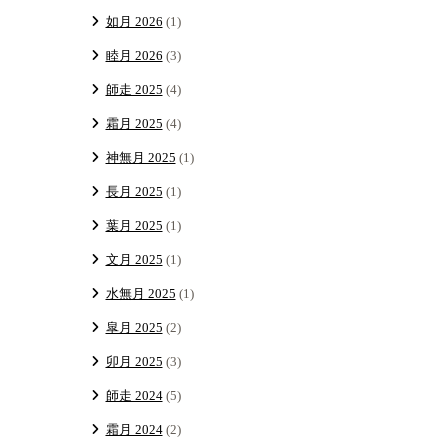
如月 2026
(1)
睦月 2026
(3)
師走 2025
(4)
霜月 2025
(4)
神無月 2025
(1)
長月 2025
(1)
葉月 2025
(1)
文月 2025
(1)
水無月 2025
(1)
皐月 2025
(2)
卯月 2025
(3)
師走 2024
(5)
霜月 2024
(2)