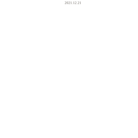
2021.12.21