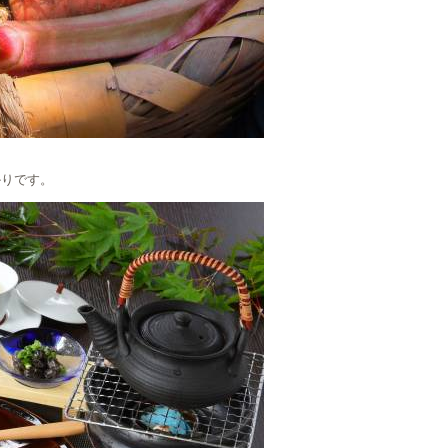
かりです。