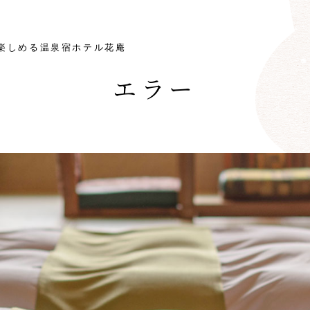
楽しめる温泉宿ホテル花庵
エラー