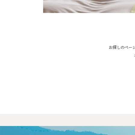
お探しのペー