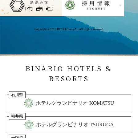
Copyright © 2018 HOTEL Hana-An. All Rights Reserved.
BINARIO HOTELS &
RESORTS
石川県
ホテルグランビナリオ KOMATSU
福井県
ホテルグランビナリオ TSURUGA