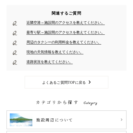
関連するご質問
近隣空港⇔施設間のアクセスを教えてください。
最寄り駅⇔施設間のアクセスを教えてください。
周辺のタクシーの利用料金を教えてください。
現地の天気情報を教えてください。
道路状況を教えてください。
よくあるご質問TOPに戻る
カテゴリから探す
Category
施設周辺について