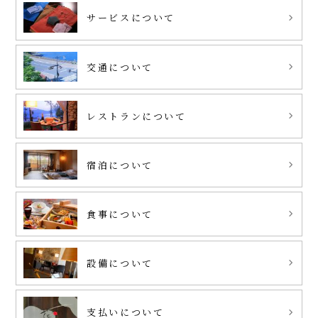
サービスについて
交通について
レストランについて
宿泊について
食事について
設備について
支払いについて