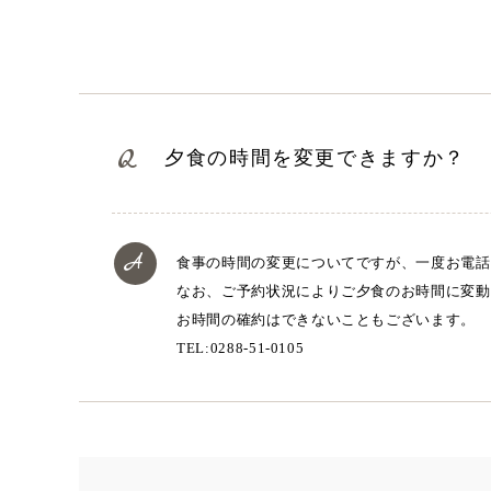
夕食の時間を変更できますか？
食事の時間の変更についてですが、一度お電話
なお、ご予約状況によりご夕食のお時間に変動
お時間の確約はできないこともございます。
TEL:0288-51-0105