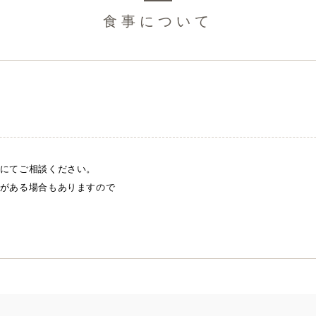
食事について
にてご相談ください。
がある場合もありますので