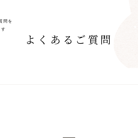
質問を
ます
よくあるご質問