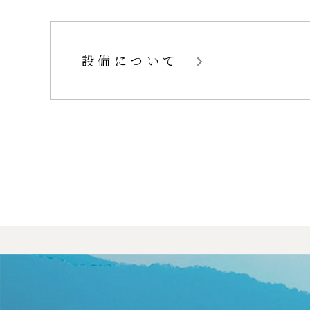
設備について