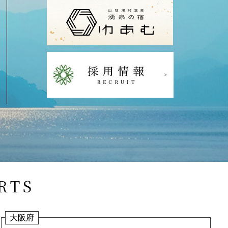
RTS
大阪府