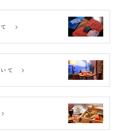
いて
ついて