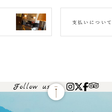
支払いについ
Follow us