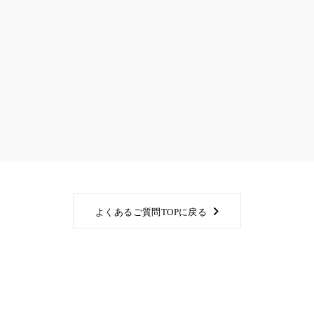
よくあるご質問TOPに戻る