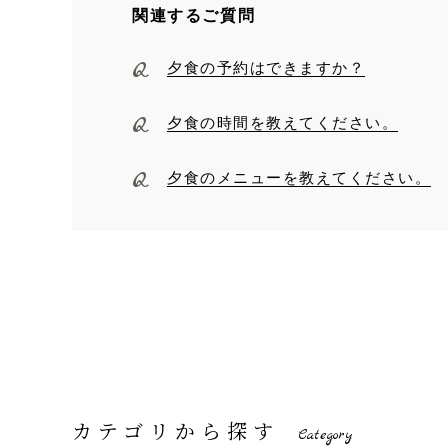
関連するご質問
夕食の予約はできますか？
夕食の時間を教えてください。
夕食のメニューを教えてください。
カテゴリから探す
Category