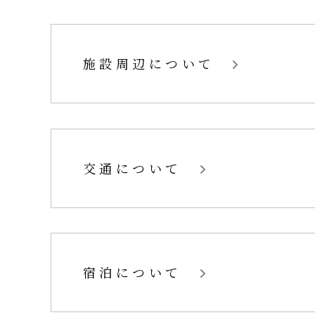
施設周辺について
交通について
宿泊について